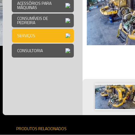
ACESSÓRIOS PARA
MÁQUINAS
CONSUMÍVEIS DE
PEDREIRA
SERVIÇOS
CONSULTORIA
PRODUTOS RELACIONADOS