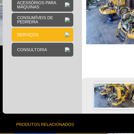
ACESSÓRIOS PARA
MÁQUINAS
CONSUMÍVEIS DE
PEDREIRA
SERVIÇOS
CONSULTORIA
PRODUTOS RELACIONADOS